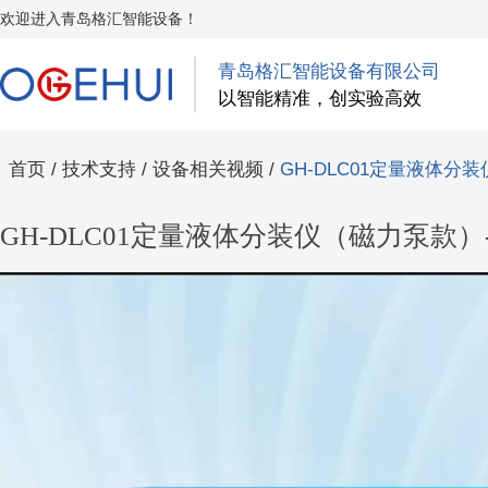
欢迎进入青岛格汇智能设备！
青岛格汇智能设备有限公司
以智能精准，创实验高效
首页
/
技术支持
/
设备相关视频
/
GH-DLC01定量液体
GH-DLC01定量液体分装仪（磁力泵款）