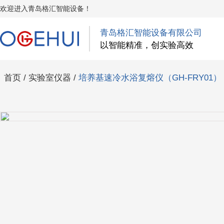
欢迎进入青岛格汇智能设备！
青岛格汇智能设备有限公司
以智能精准，创实验高效
首页
/
实验室仪器
/
培养基速冷水浴复熔仪（GH-FRY01）