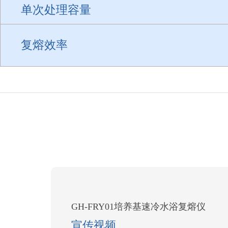
单次处理容量
复熔效率
GH-FRY01培养基速冷水浴复熔仪
宣传视频