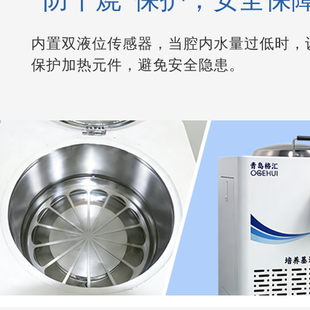
内置双液位传感器，当腔内水量过低时，
保护加热元件，避免安全隐患。