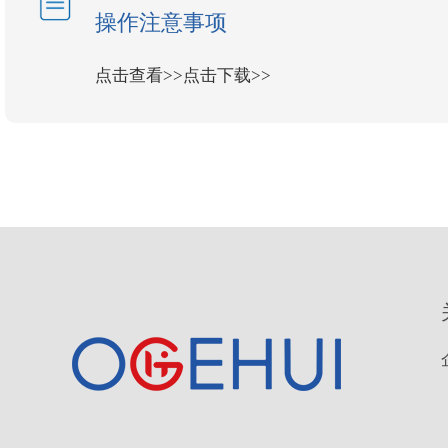
操作注意事项
点击查看>>
点击下载>>