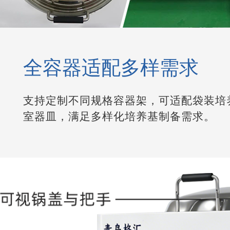
全容器适配多样需求
支持定制不同规格容器架，可适配袋装培
室器皿，满足多样化培养基制备需求。