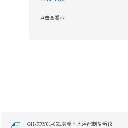
点击查看>>
GH-FRY01-65L培养基水浴配制复熔仪