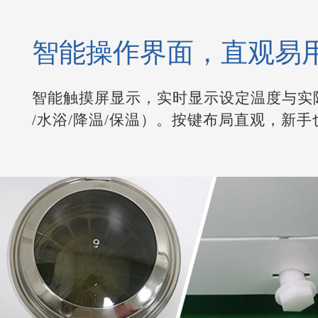
智能操作界面，直观易
智能触摸屏显示，实时显示设定温度与实
/水浴/降温/保温）。按键布局直观，新