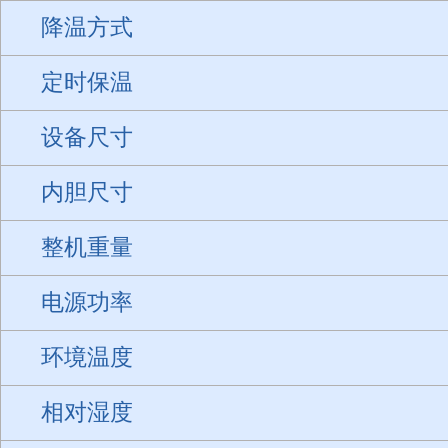
降温方式
定时保温
设备尺寸
内胆尺寸
整机重量
电源功率
环境温度
相对湿度