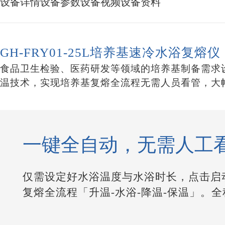
设备详情
设备参数
设备视频
设备资料
GH-FRY01-25L培养基速冷水浴复熔仪
食品卫生检验、医药研发等领域的培养基制备需求
温技术，实现培养基复熔全流程无需人员看管，大
一键全自动，无需人工
仅需设定好水浴温度与水浴时长，点击启
复熔全流程「升温-水浴-降温-保温」。