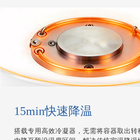
15min快速降温
搭载专用高效冷凝器，无需将容器取出转移