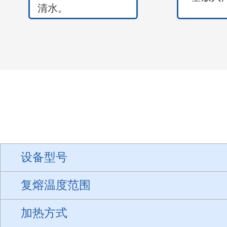
清水。
设备型号
复熔温度范围
加热方式