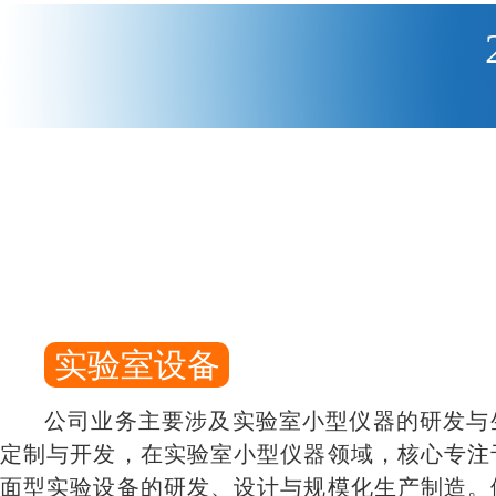
实验室设备
公司业务主要涉及实验室小型仪器的研发与
定制与开发，在实验室小型仪器领域，核心专注
面型实验设备的研发、设计与规模化生产制造。