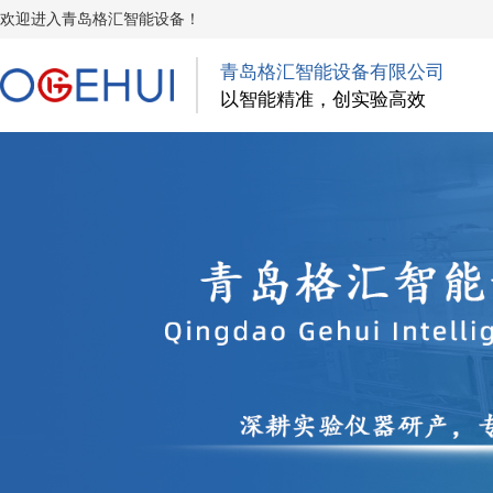
欢迎进入青岛格汇智能设备！
青岛格汇智能设备有限公司
以智能精准，创实验高效